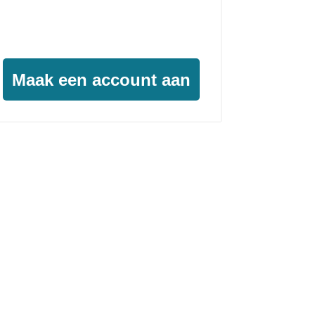
Geïnteresseerd?
Maak een account aan