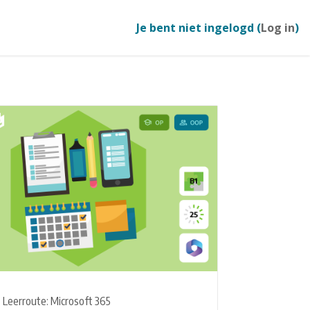
Je bent niet ingelogd (
Log in
)
Leerroute: Microsoft 365