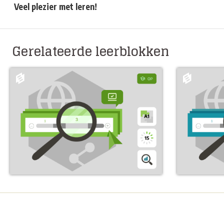
Veel plezier met leren!
Gerelateerde leerblokken