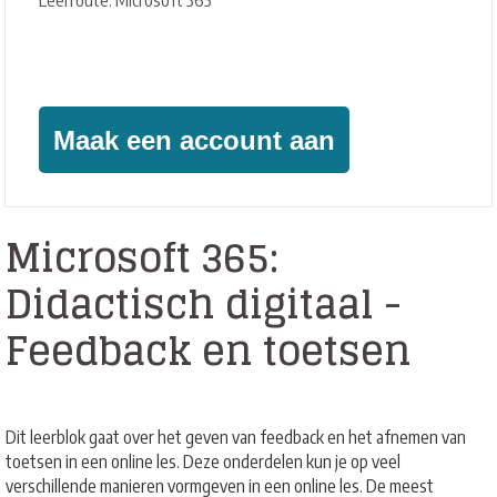
Leerroute: Microsoft 365
Geïnteresseerd?
Maak een account aan
Microsoft 365:
Didactisch digitaal -
Feedback en toetsen
Dit leerblok gaat over het geven van feedback en het afnemen van
toetsen in een online les. Deze onderdelen kun je op veel
verschillende manieren vormgeven in een online les. De meest