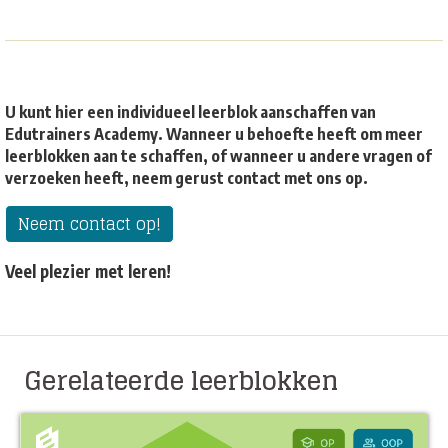
U kunt hier een individueel leerblok aanschaffen van
Edutrainers Academy. Wanneer u behoefte heeft om meer
leerblokken aan te schaffen, of wanneer u andere vragen of
verzoeken heeft, neem gerust contact met ons op.
Neem contact op!
Veel plezier met leren!
Gerelateerde leerblokken