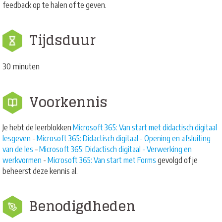
feedback op te halen of te geven.
Tijdsduur
30 minuten
Voorkennis
Je hebt de leerblokken
Microsoft 365: Van start met didactisch digitaal
lesgeven
-
Microsoft 365: Didactisch digitaal - Opening en afsluiting
van de les
–
Microsoft 365: Didactisch digitaal - Verwerking en
werkvormen
-
Microsoft 365: Van start met Forms
gevolgd of je
beheerst deze kennis al.
Benodigdheden