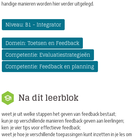
handige manieren worden hier verder uitgelegd.
Niveau: B1 - Integrator
Domein: Toetsen en Feedback
Competentie: Evaluatiestrategieën
Competentie: Feedback en planning
Na dit leerblok
weet je uit welke stappen het geven van feedback bestaat;
kun je op verschillende manieren feedback geven aan leerlingen;
ken je vier tips voor effectieve feedback;
weet je hoe je verschillende toepassingen kunt inzetten in je les om