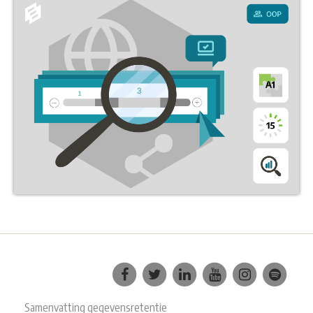
Samenvatting gegevensretentie