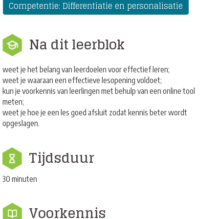
Competentie: Differentiatie en personalisatie
Na dit leerblok
weet je het belang van leerdoelen voor effectief leren;
weet je waaraan een effectieve lesopening voldoet;
kun je voorkennis van leerlingen met behulp van een online tool
meten;
weet je hoe je een les goed afsluit zodat kennis beter wordt
opgeslagen.
Tijdsduur
30 minuten
Voorkennis