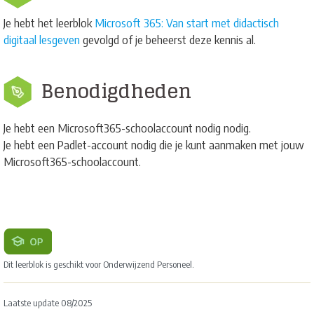
Je hebt het leerblok
Microsoft 365: Van start met didactisch
digitaal lesgeven
gevolgd of je beheerst deze kennis al.
Benodigdheden
Je hebt een Microsoft365-schoolaccount nodig nodig.
Je hebt een Padlet-account nodig die je kunt aanmaken met jouw
Microsoft365-schoolaccount.
Dit leerblok is geschikt voor Onderwijzend Personeel.
Laatste update 08/2025