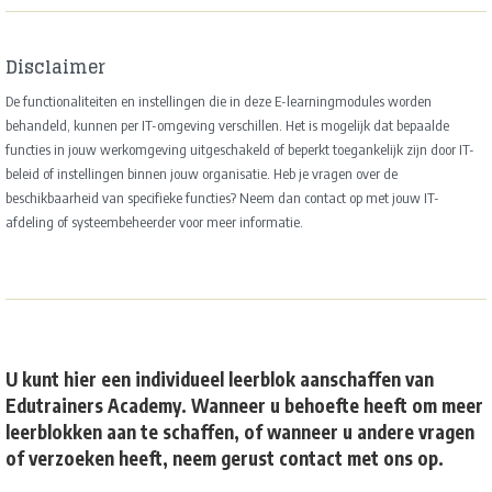
Disclaimer
De functionaliteiten en instellingen die in deze E-learningmodules worden
behandeld, kunnen per IT-omgeving verschillen. Het is mogelijk dat bepaalde
functies in jouw werkomgeving uitgeschakeld of beperkt toegankelijk zijn door IT-
beleid of instellingen binnen jouw organisatie. Heb je vragen over de
beschikbaarheid van specifieke functies? Neem dan contact op met jouw IT-
afdeling of systeembeheerder voor meer informatie.
U kunt hier een individueel leerblok aanschaffen van
Edutrainers Academy. Wanneer u behoefte heeft om meer
leerblokken aan te schaffen, of wanneer u andere vragen
of verzoeken heeft, neem gerust contact met ons op.