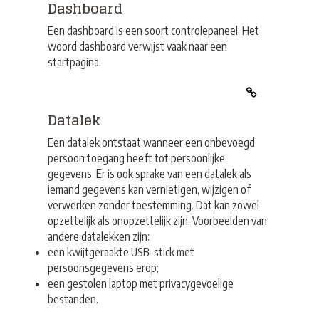
Dashboard
Een dashboard is een soort controlepaneel. Het
woord dashboard verwijst vaak naar een
startpagina.
Datalek
Een datalek ontstaat wanneer een onbevoegd
persoon toegang heeft tot persoonlijke
gegevens. Er is ook sprake van een datalek als
iemand gegevens kan vernietigen, wijzigen of
verwerken zonder toestemming. Dat kan zowel
opzettelijk als onopzettelijk zijn. Voorbeelden van
andere datalekken zijn:
een kwijtgeraakte USB-stick met
persoonsgegevens erop;
een gestolen laptop met privacygevoelige
bestanden.