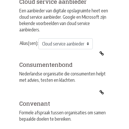
Cloud service aanbieder
Een aanbieder van digitale opslagruimte heet een
cloud service aanbieder. Google en Microsoft zijn
bekende voorbeelden van cloud service
aanbieders.
Alias(sen):
Consumentenbond
Nederlandse organisatie die consumenten helpt
met advies, testen en klachten.
Convenant
Formele afspraak tussen organisaties om samen
bepaalde doelen te bereiken.