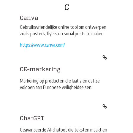
C
Canva
Gebruiksvriendelijke online tool om ontwerpen
zoals posters, flyers en social posts te maken.
https://www.canva.com/
CE-markering
Markering op producten die laat zien dat ze
voldoen aan Europese veiligheidseisen.
ChatGPT
Geavanceerde AI-chatbot die teksten maakt en