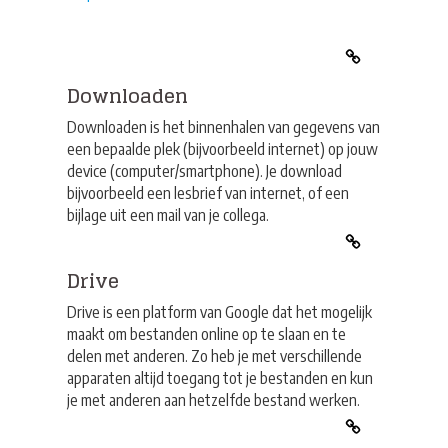
Downloaden
Downloaden is het binnenhalen van gegevens van
een bepaalde plek (bijvoorbeeld internet) op jouw
device (computer/smartphone). Je download
bijvoorbeeld een lesbrief van internet, of een
bijlage uit een mail van je collega.
Drive
Drive is een platform van Google dat het mogelijk
maakt om bestanden online op te slaan en te
delen met anderen. Zo heb je met verschillende
apparaten altijd toegang tot je bestanden en kun
je met anderen aan hetzelfde bestand werken.