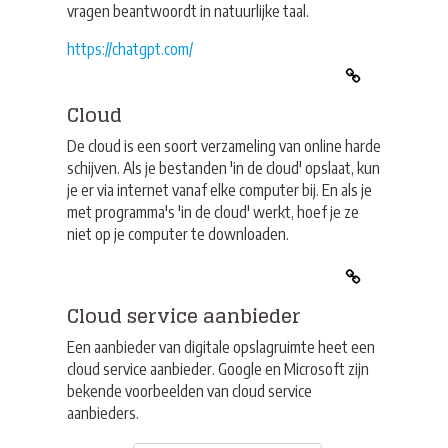
vragen beantwoordt in natuurlijke taal.
https://chatgpt.com/
Cloud
De cloud is een soort verzameling van online harde
schijven. Als je bestanden 'in de cloud' opslaat, kun
je er via internet vanaf elke computer bij. En als je
met programma's 'in de cloud' werkt, hoef je ze
niet op je computer te downloaden.
Cloud service aanbieder
Een aanbieder van digitale opslagruimte heet een
cloud service aanbieder. Google en Microsoft zijn
bekende voorbeelden van cloud service
aanbieders.