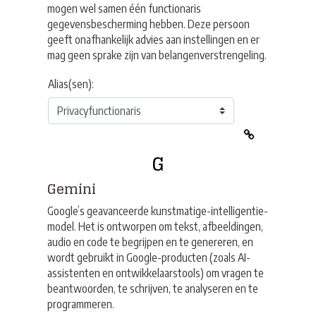
mogen wel samen één functionaris
gegevensbescherming hebben. Deze persoon
geeft onafhankelijk advies aan instellingen en er
mag geen sprake zijn van belangenverstrengeling.
Alias(sen):
G
Gemini
Google’s geavanceerde kunstmatige-intelligentie-
model. Het is ontworpen om tekst, afbeeldingen,
audio en code te begrijpen en te genereren, en
wordt gebruikt in Google-producten (zoals AI-
assistenten en ontwikkelaarstools) om vragen te
beantwoorden, te schrijven, te analyseren en te
programmeren.