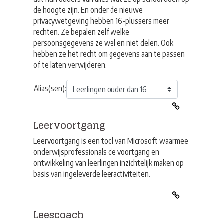
de hoogte zijn. En onder de nieuwe
privacywetgeving hebben 16-plussers meer
rechten. Ze bepalen zelf welke
persoonsgegevens ze wel en niet delen. Ook
hebben ze het recht om gegevens aan te passen
of te laten verwijderen.
Alias(sen):
Leervoortgang
Leervoortgang
is een tool van
Microsoft
waarmee
onderwijsprofessionals de voortgang en
ontwikkeling van leerlingen inzichtelijk maken op
basis van ingeleverde leeractiviteiten.
Leescoach