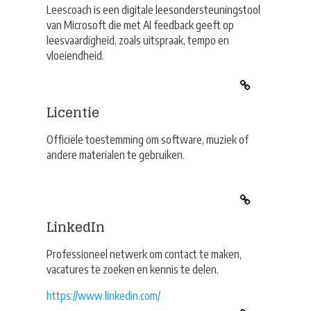
Leescoach is een digitale leesondersteuningstool
van Microsoft die met AI feedback geeft op
leesvaardigheid, zoals uitspraak, tempo en
vloeiendheid.
Licentie
Officiële toestemming om software, muziek of
andere materialen te gebruiken.
LinkedIn
Professioneel netwerk om contact te maken,
vacatures te zoeken en kennis te delen.
https://www.linkedin.com/