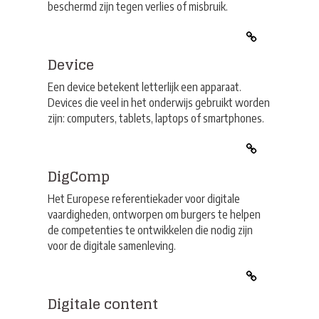
beschermd zijn tegen verlies of misbruik.
Device
Een device betekent letterlijk een apparaat.
Devices die veel in het onderwijs gebruikt worden
zijn: computers, tablets, laptops of smartphones.
DigComp
Het Europese referentiekader voor digitale
vaardigheden, ontworpen om burgers te helpen
de competenties te ontwikkelen die nodig zijn
voor de digitale samenleving.
Digitale content