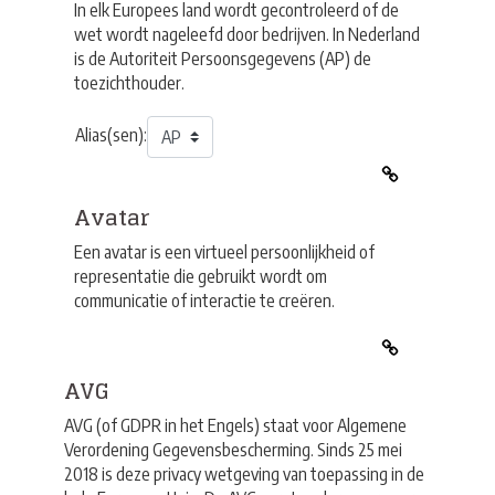
In elk Europees land wordt gecontroleerd of de
wet wordt nageleefd door bedrijven. In Nederland
is de Autoriteit Persoonsgegevens (AP) de
toezichthouder.
Alias(sen):
Avatar
Een avatar is een virtueel persoonlijkheid of
representatie die gebruikt wordt om
communicatie of interactie te creëren.
AVG
AVG (of GDPR in het Engels) staat voor Algemene
Verordening Gegevensbescherming.
Sinds 25 mei
2018 is deze privacy wetgeving van toepassing in de