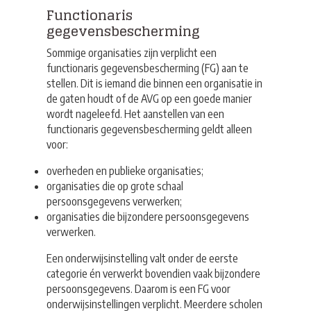
Functionaris
gegevensbescherming
Sommige organisaties zijn verplicht een
functionaris gegevensbescherming (FG) aan te
stellen. Dit is iemand die binnen een organisatie in
de gaten houdt of de
AVG
op een goede manier
wordt nageleefd. Het aanstellen van een
functionaris gegevensbescherming geldt alleen
voor:
overheden en publieke organisaties;
organisaties die op grote schaal
persoonsgegevens verwerken;
organisaties die bijzondere persoonsgegevens
verwerken.
Een onderwijsinstelling valt onder de eerste
categorie én verwerkt bovendien vaak bijzondere
persoonsgegevens. Daarom is een FG voor
onderwijsinstellingen verplicht. Meerdere scholen