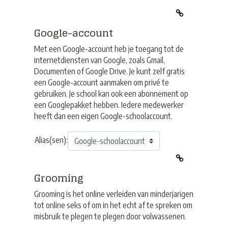
Google-account
Met een Google-account heb je toegang tot de
internetdiensten van Google, zoals Gmail,
Documenten of Google Drive. Je kunt zelf gratis
een Google-account aanmaken om privé te
gebruiken. Je school kan ook een abonnement op
een Googlepakket hebben. Iedere medewerker
heeft dan een eigen Google-schoolaccount.
Alias(sen):
Grooming
Grooming is het online verleiden van minderjarigen
tot online seks of om in het echt af te spreken om
misbruik te plegen te plegen door volwassenen.