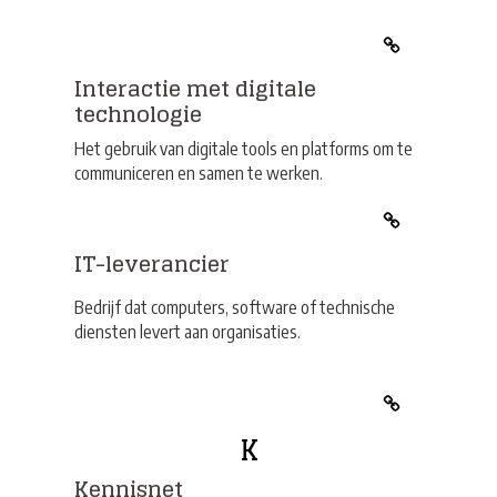
Interactie met digitale
technologie
Het gebruik van digitale tools en platforms om te
communiceren en samen te werken.
IT-leverancier
Bedrijf dat computers, software of technische
diensten levert aan organisaties.
K
Kennisnet