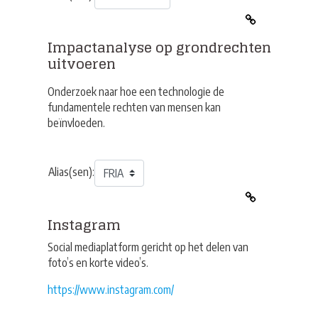
Impactanalyse op grondrechten
uitvoeren
Onderzoek naar hoe een technologie de
fundamentele rechten van mensen kan
beïnvloeden.
Alias(sen):
Instagram
Social mediaplatform gericht op het delen van
foto’s en korte video’s.
https://www.instagram.com/