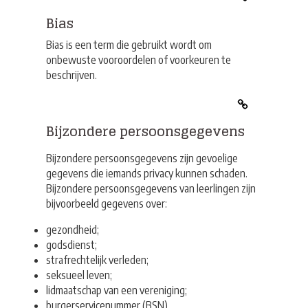
Bias
Bias is een term die gebruikt wordt om
onbewuste vooroordelen of voorkeuren te
beschrijven.
Bijzondere persoonsgegevens
Bijzondere
persoonsgegevens
zijn gevoelige
gegevens die iemands privacy kunnen schaden.
Bijzondere persoonsgegevens van leerlingen zijn
bijvoorbeeld gegevens over:
gezondheid;
godsdienst;
strafrechtelijk verleden;
seksueel leven;
lidmaatschap van een vereniging;
burgerservicenummer (BSN).