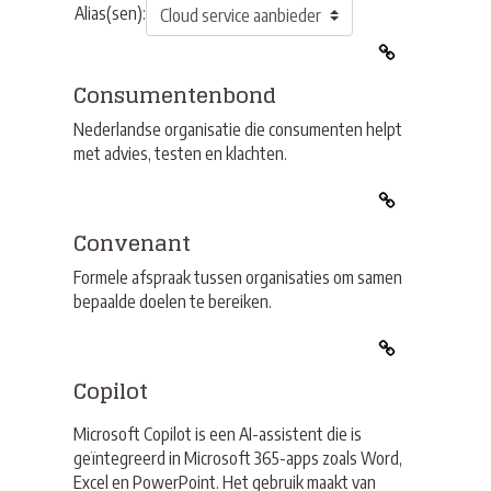
Alias(sen):
Consumentenbond
Nederlandse organisatie die consumenten helpt
met advies, testen en klachten.
Convenant
Formele afspraak tussen organisaties om samen
bepaalde doelen te bereiken.
Copilot
Microsoft Copilot is een AI-assistent die is
geïntegreerd in Microsoft 365-apps zoals Word,
Excel en PowerPoint. Het gebruik maakt van