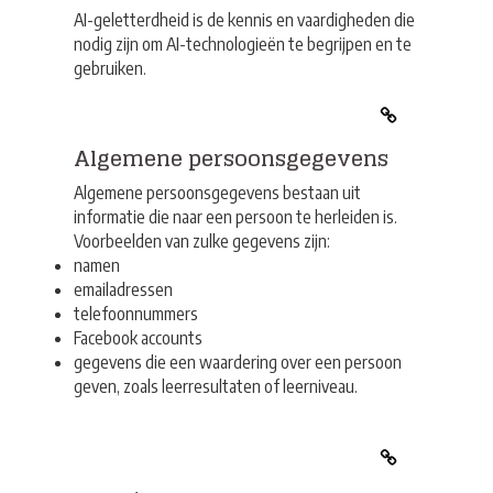
AI-geletterdheid is de kennis en vaardigheden die
nodig zijn om AI-technologieën te begrijpen en te
gebruiken.
Algemene persoonsgegevens
Algemene persoonsgegevens bestaan uit
informatie die naar een persoon te herleiden is.
Voorbeelden van zulke gegevens zijn:
namen
emailadressen
telefoonnummers
Facebook accounts
gegevens die een waardering over een persoon
geven, zoals leerresultaten of leerniveau.