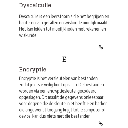
Dyscalculie
Dyscalculie is een leerstoornis die het begrijpen en
hanteren van getallen en wiskunde moeilijk maakt.
Het kan leiden tot moeilijkheden met rekenen en
wiskunde.
E
Encryptie
Encryptie is het versleutelen van bestanden,
zodat je deze veilig kunt opslaan. De bestanden
worden via een encryptiesleutel gecodeerd
opgeslagen. Dit maakt de gegevens onleesbaar
voor degene die de sleutel niet heeft. Een hacker
die ongewenst toegang krijgt tot je computer of
device, kan dus niets met die bestanden.