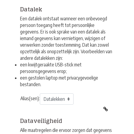
Datalek
Een datalek ontstaat wanneer een onbevoegd
persoon toegang heeft tot persoonlijke
gegevens. Er is ook sprake van een datalek als
iemand gegevens kan vernietigen, wijzigen of
verwerken zonder toestemming. Dat kan zowel
opzettelijk als onopzettelijk zijn. Voorbeelden van
andere datalekken zijn:
een kwijtgeraakte USB-stick met
persoonsgegevens erop;
een gestolen laptop met privacygevoelige
bestanden.
Alias(sen):
Dataveiligheid
Alle maatregelen die ervoor zorgen dat gegevens