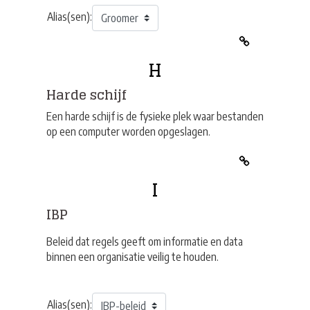
Alias(sen):
H
Harde schijf
Een harde schijf is de fysieke plek waar bestanden
op een computer worden opgeslagen.
I
IBP
Beleid dat regels geeft om informatie en data
binnen een organisatie veilig te houden.
Alias(sen):