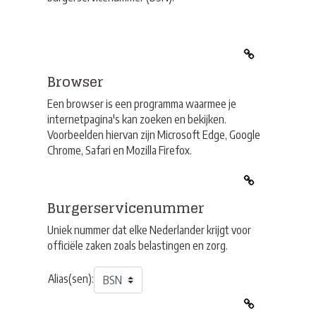
Browser
Een browser is een programma waarmee je
internetpagina's kan zoeken en bekijken.
Voorbeelden hiervan zijn Microsoft Edge, Google
Chrome, Safari en Mozilla Firefox.
Burgerservicenummer
Uniek nummer dat elke Nederlander krijgt voor
officiële zaken zoals belastingen en zorg.
Alias(sen):