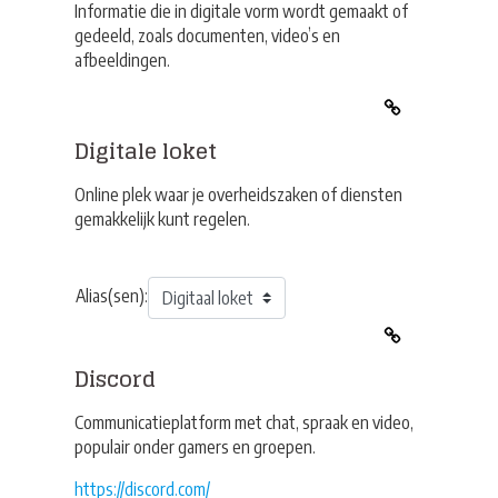
Informatie die in digitale vorm wordt gemaakt of
gedeeld, zoals documenten, video’s en
afbeeldingen.
Digitale loket
Online plek waar je overheidszaken of diensten
gemakkelijk kunt regelen.
Alias(sen):
Discord
Communicatieplatform met chat, spraak en video,
populair onder gamers en groepen.
https://discord.com/