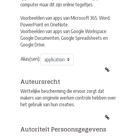
computer maar dit zijn online tegeltjes.
Voorbeelden van apps van Microsoft 365: Word,
PowerPoint en OneNote.
Voorbeelden van apps van Google Workspace:
Google Documenten, Google Spreadsheets en
Google Drive.
Alias(sen):
Auteursrecht
Wettelijke bescherming die ervoor zorgt dat
makers van originele werken controle hebben over
het gebruik van hun creaties.
Autoriteit Persoonsgegevens