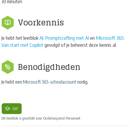
30 minuten
Voorkennis
Je hebt het leerblok
AI: Promptcrafting met AI
en
Microsoft 365:
Van start met Copilot
gevolgd of je beheerst deze kennis al.
Benodigdheden
Je hebt een
Microsoft 365-schoolaccount
nodig.
Dit leerblok is geschikt voor Onderwijzend Personeel.