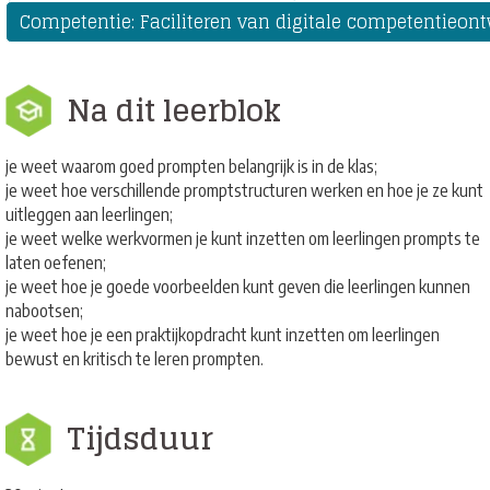
Competentie: Faciliteren van digitale competenti
Na dit leerblok
je weet waarom goed prompten belangrijk is in de klas;
je weet hoe verschillende promptstructuren werken en hoe je ze kunt
uitleggen aan leerlingen;
je weet welke werkvormen je kunt inzetten om leerlingen prompts te
laten oefenen;
je weet hoe je goede voorbeelden kunt geven die leerlingen kunnen
nabootsen;
je weet hoe je een praktijkopdracht kunt inzetten om leerlingen
bewust en kritisch te leren prompten.
Tijdsduur