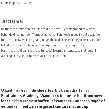
Laatste update 10/2025
Disclaimer
De functionaliteiten en instellingen die in deze E-learningmodules worden
behandeld, kunnen per IT-omgeving verschillen. Het is mogelijk dat bepaalde
functies in jouw werkomgeving uitgeschakeld of beperkt toegankelijk zijn door IT-
beleid of instellingen binnen jouw organisatie. Heb je vragen over de
beschikbaarheid van specifieke functies? Neem dan contact op met jouw IT-
afdeling of systeembeheerder voor meer informatie.
U kunt hier een individueel leerblok aanschaffen van
Edutrainers Academy. Wanneer u behoefte heeft om meer
leerblokken aan te schaffen, of wanneer u andere vragen of
verzoeken heeft, neem gerust contact met ons op.