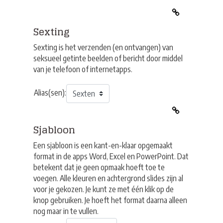
Sexting
Sexting is het verzenden (en ontvangen) van
seksueel getinte beelden of bericht door middel
van je telefoon of internetapps.
Alias(sen):
Sjabloon
Een sjabloon is een kant-en-klaar opgemaakt
format in de apps Word, Excel en PowerPoint. Dat
betekent dat je geen opmaak hoeft toe te
voegen. Alle kleuren en achtergrond slides zijn al
voor je gekozen. Je kunt ze met één klik op de
knop gebruiken. Je hoeft het format daarna alleen
nog maar in te vullen.