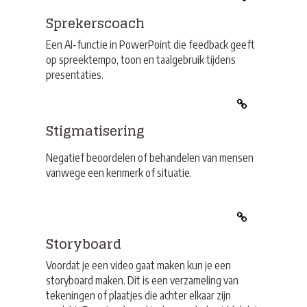
Sprekerscoach
Een AI-functie in PowerPoint die feedback geeft
op spreektempo, toon en taalgebruik tijdens
presentaties.
Stigmatisering
Negatief beoordelen of behandelen van mensen
vanwege een kenmerk of situatie.
Storyboard
Voordat je een video gaat maken kun je een
storyboard maken. Dit is een verzameling van
tekeningen of plaatjes die achter elkaar zijn