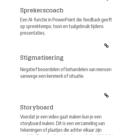
Sprekerscoach
Een AI-functie in PowerPoint die feedback geeft
op spreektempo, toon en taalgebruik tijdens
presentaties.
Stigmatisering
Negatief beoordelen of behandelen van mensen
vanwege een kenmerk of situatie.
Storyboard
Voordat je een video gaat maken kun je een
storyboard maken. Dit is een verzameling van
tekeningen of plaatjes die achter elkaar zijn