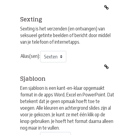
Sexting
Sexting is het verzenden (en ontvangen) van
seksueel getinte beelden of bericht door middel
van je telefoon of internetapps.
Alias(sen):
Sjabloon
Een sjabloon is een kant-en-klaar opgemaakt
format in de apps Word, Excel en PowerPoint. Dat
betekent dat je geen opmaak hoeft toe te
voegen. Alle kleuren en achtergrond slides zijn al
voor je gekozen. Je kunt ze met één klik op de
knop gebruiken. Je hoeft het format daarna alleen
nog maar in te vullen.