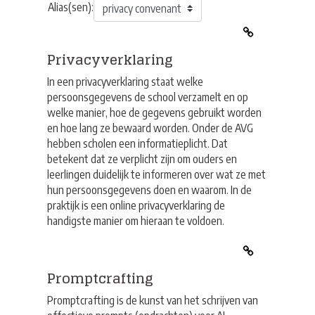
Alias(sen):
Privacyverklaring
In een privacyverklaring staat welke
persoonsgegevens de school verzamelt en op
welke manier, hoe de gegevens gebruikt worden
en hoe lang ze bewaard worden. Onder de
AVG
hebben scholen een informatieplicht. Dat
betekent dat ze verplicht zijn om ouders en
leerlingen duidelijk te informeren over wat ze met
hun persoonsgegevens doen en waarom. In de
praktijk is een online privacyverklaring de
handigste manier om hieraan te voldoen.
Promptcrafting
Promptcrafting is de kunst van het schrijven van