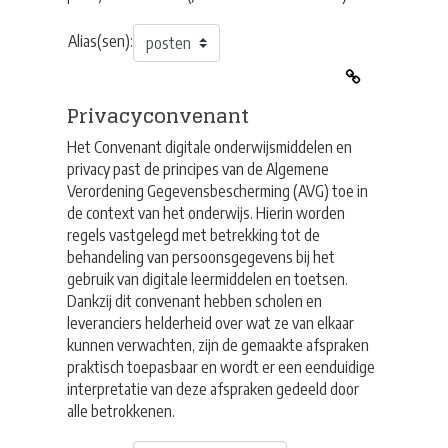
Alias(sen):
Privacyconvenant
Het Convenant digitale onderwijsmiddelen en
privacy past de principes van de Algemene
Verordening Gegevensbescherming (AVG) toe in
de context van het onderwijs. Hierin worden
regels vastgelegd met betrekking tot de
behandeling van persoonsgegevens bij het
gebruik van digitale leermiddelen en toetsen.
Dankzij dit convenant hebben scholen en
leveranciers helderheid over wat ze van elkaar
kunnen verwachten, zijn de gemaakte afspraken
praktisch toepasbaar en wordt er een eenduidige
interpretatie van deze afspraken gedeeld door
alle betrokkenen.