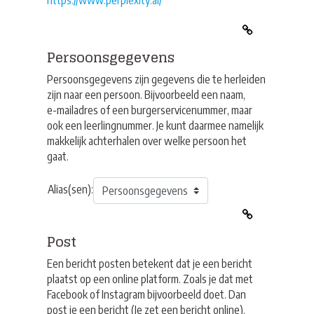
https://www.perplexity.ai/
Persoonsgegevens
Persoonsgegevens zijn gegevens die te herleiden
zijn naar een persoon. Bijvoorbeeld een naam,
e-mailadres of een burgerservicenummer, maar
ook een leerlingnummer. Je kunt daarmee namelijk
makkelijk achterhalen over welke persoon het
gaat.
Alias(sen):
Post
Een bericht posten betekent dat je een bericht
plaatst op een online platform. Zoals je dat met
Facebook of Instagram bijvoorbeeld doet. Dan
post je een bericht (Je zet een bericht online).