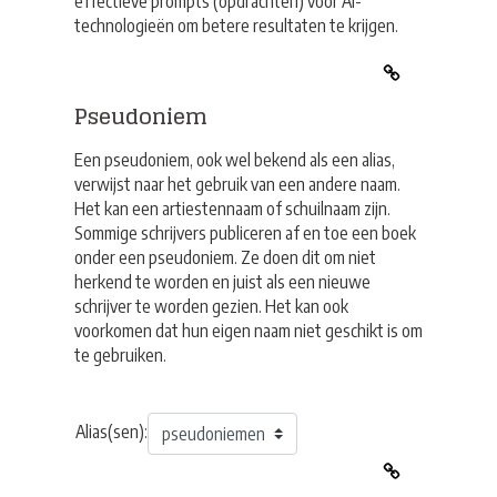
effectieve prompts (opdrachten) voor AI-
technologieën om betere resultaten te krijgen.
Pseudoniem
Een pseudoniem, ook wel bekend als een alias,
verwijst naar het gebruik van een andere naam.
Het kan een artiestennaam of schuilnaam zijn.
Sommige schrijvers publiceren af en toe een boek
onder een pseudoniem. Ze doen dit om niet
herkend te worden en juist als een nieuwe
schrijver te worden gezien. Het kan ook
voorkomen dat hun eigen naam niet geschikt is om
te gebruiken.
Alias(sen):