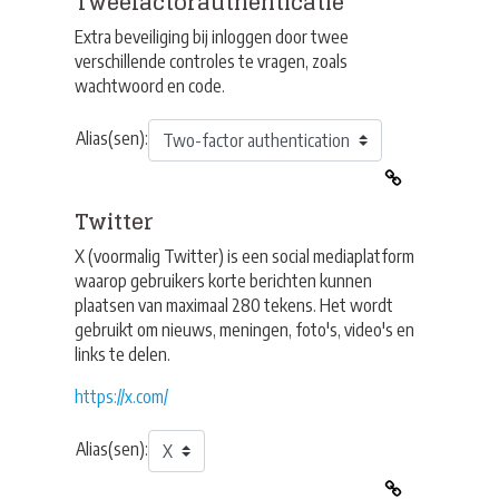
Tweefactorauthenticatie
Extra beveiliging bij inloggen door twee
verschillende controles te vragen, zoals
wachtwoord en code.
Alias(sen):
Twitter
X (voormalig Twitter) is een social mediaplatform
waarop gebruikers korte berichten kunnen
plaatsen van maximaal 280 tekens. Het wordt
gebruikt om nieuws, meningen, foto's, video's en
links te delen.
https://x.com/
Alias(sen):