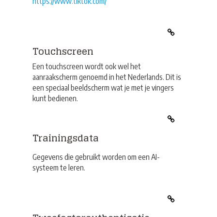
https://www.tiktok.com/
Touchscreen
Een touchscreen wordt ook wel het
aanraakscherm genoemd in het Nederlands. Dit is
een speciaal beeldscherm wat je met je vingers
kunt bedienen.
Trainingsdata
Gegevens die gebruikt worden om een AI-
systeem te leren.