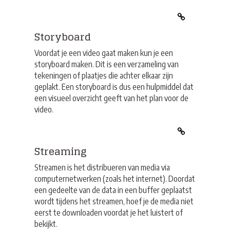
Storyboard
Voordat je een video gaat maken kun je een
storyboard maken. Dit is een verzameling van
tekeningen of plaatjes die achter elkaar zijn
geplakt. Een storyboard is dus een hulpmiddel dat
een visueel overzicht geeft van het plan voor de
video.
Streaming
Streamen is het distribueren van media via
computernetwerken (zoals het internet). Doordat
een gedeelte van de data in een buffer geplaatst
wordt tijdens het streamen, hoef je de media niet
eerst te downloaden voordat je het luistert of
bekijkt.