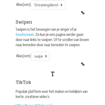
Alias(sen):
Swipen
Swipen is het bewegen van je vinger of je
touchscreen
. Zo kun je een pagina verder gaan
door naar links te swipen. Of te scrollen van boven
naar beneden door naar beneden te swipen.
Alias(sen):
T
TikTok
Populair platform voor het maken en bekijken van
korte, creatieve video’s.