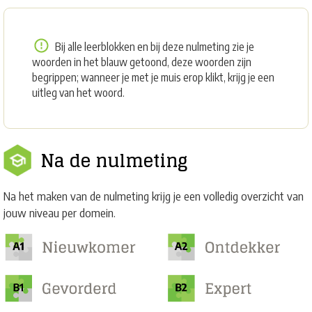
Bij alle leerblokken en bij deze nulmeting zie je
woorden in het blauw getoond, deze woorden zijn
begrippen; wanneer je met je muis erop klikt, krijg je een
uitleg van het woord.
Na de nulmeting
Na het maken van de nulmeting krijg je een volledig overzicht van
jouw niveau per domein.