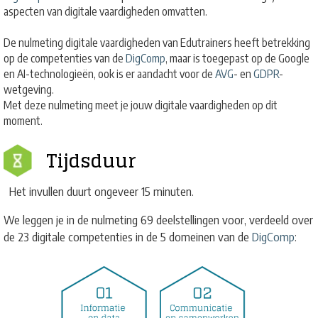
aspecten van digitale vaardigheden omvatten.
De nulmeting digitale vaardigheden van Edutrainers heeft betrekking
op de competenties van de
DigComp
, maar is toegepast op de Google
en AI-technologieën, ook is er aandacht voor de
AVG
- en
GDPR
-
wetgeving.
Met deze nulmeting meet je jouw digitale vaardigheden op dit
moment.
Tijdsduur
Het invullen duurt ongeveer 15 minuten.
We leggen je in de nulmeting 69 deelstellingen voor, verdeeld over
de 23 digitale competenties in de 5 domeinen van de
DigComp
: