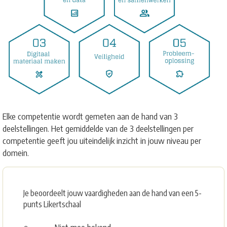
Elke competentie wordt gemeten aan de hand van 3
deelstellingen. Het gemiddelde van de 3 deelstellingen per
competentie geeft jou uiteindelijk inzicht in jouw niveau per
domein.
Je beoordeelt jouw vaardigheden aan de hand van een 5-
punts Likertschaal