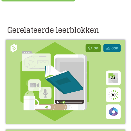
Gerelateerde leerblokken