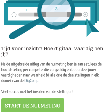
Tijd voor inzicht! Hoe digitaal vaardig ben
jij?
Na de uitgebreide uitleg van de nulmeting ben je aan zet, lees de
hoofdstelling per competentie zorgvuldig en beoordeel jouw
vaardigheden naar waarheid bij alle drie de deelstellingen in elk
domein van de
DigComp
.
Veel succes met het invullen van de stellingen!