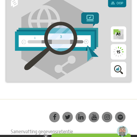
Samenvatting gegevensretentie