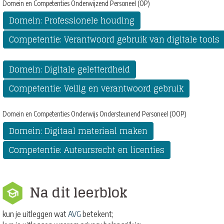
Domein en Competenties Onderwijzend Personeel (OP)
Domein: Professionele houding
Competentie: Verantwoord gebruik van digitale tools
Domein: Digitale geletterdheid
Competentie: Veilig en verantwoord gebruik
Domein en Competenties Onderwijs Ondersteunend Personeel (OOP)
Domein: Digitaal materiaal maken
Competentie: Auteursrecht en licenties
Na dit leerblok
kun je uitleggen wat
AVG
betekent;