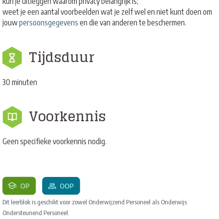
kun je uitleggen waarom privacy belangrijk is;
weet je een aantal voorbeelden wat je zelf wel en niet kunt doen om
jouw
persoonsgegevens
en die van anderen te beschermen.
Tijdsduur
30 minuten
Voorkennis
Geen specifieke voorkennis nodig.
Dit leerblok is geschikt voor zowel Onderwijzend Personeel als Onderwijs
Ondersteunend Personeel.