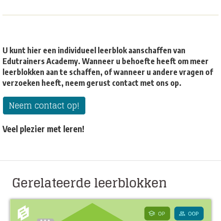
U kunt hier een individueel leerblok aanschaffen van
Edutrainers Academy. Wanneer u behoefte heeft om meer
leerblokken aan te schaffen, of wanneer u andere vragen of
verzoeken heeft, neem gerust contact met ons op.
Neem contact op!
Veel plezier met leren!
Gerelateerde leerblokken