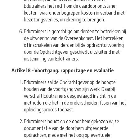
Edutrainers het recht om de daardoor ontstane
kosten, waaronder begrepen kosten in verband met
bezettingsverlies, in rekening te brengen.
Edutrainers is gerechtigd om derden te betrekken bij
de uitvoering van de Overeenkomst. Het betrekken
of inschakelen van derden bij de opdrachtuitvoering
door de Opdrachtgever geschiedt uitsluitend met
instemming van Edutrainers.
Artikel 8 – Voortgang, rapportage en evaluatie
Edutrainers zal de Opdrachtgever op de hoogte
houden van de voortgang van zijn werk. Daarbij
verschaft Edutrainers desgevraagd inzicht in de
methoden die het in de onderscheiden fasen van het
opleidingsproces toepast.
Edutrainers houdt op de door hem gekozen wijze
documentatie van de door hem uitgevoerde
opdrachten, mede met het oog op eventuele