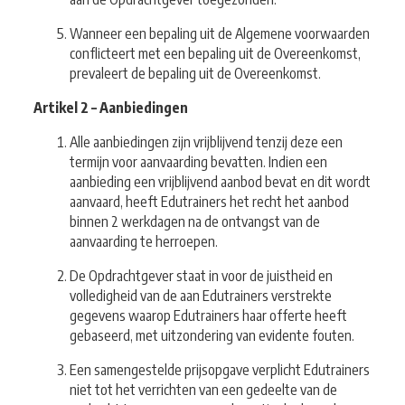
Wanneer een bepaling uit de Algemene voorwaarden
conflicteert met een bepaling uit de Overeenkomst,
prevaleert de bepaling uit de Overeenkomst.
Artikel 2 – Aanbiedingen
Alle aanbiedingen zijn vrijblijvend tenzij deze een
termijn voor aanvaarding bevatten. Indien een
aanbieding een vrijblijvend aanbod bevat en dit wordt
aanvaard, heeft Edutrainers het recht het aanbod
binnen 2 werkdagen na de ontvangst van de
aanvaarding te herroepen.
De Opdrachtgever staat in voor de juistheid en
volledigheid van de aan Edutrainers verstrekte
gegevens waarop Edutrainers haar offerte heeft
gebaseerd, met uitzondering van evidente fouten.
Een samengestelde prijsopgave verplicht Edutrainers
niet tot het verrichten van een gedeelte van de