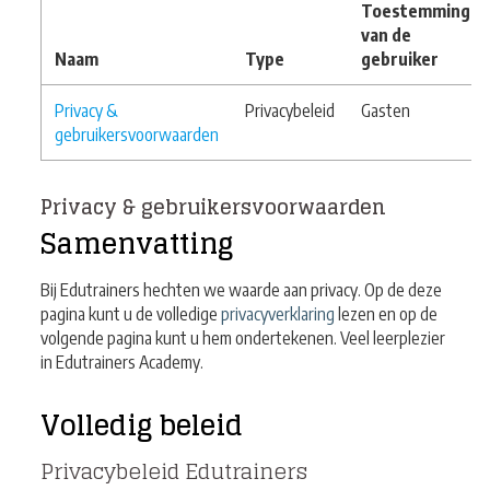
Toestemming
van de
Naam
Type
gebruiker
Privacy &
Privacybeleid
Gasten
gebruikersvoorwaarden
Privacy & gebruikersvoorwaarden
Samenvatting
Bij Edutrainers hechten we waarde aan privacy. Op de deze
pagina kunt u de volledige
privacyverklaring
lezen en op de
volgende pagina kunt u hem ondertekenen. Veel leerplezier
in Edutrainers Academy.
Volledig beleid
Privacybeleid Edutrainers