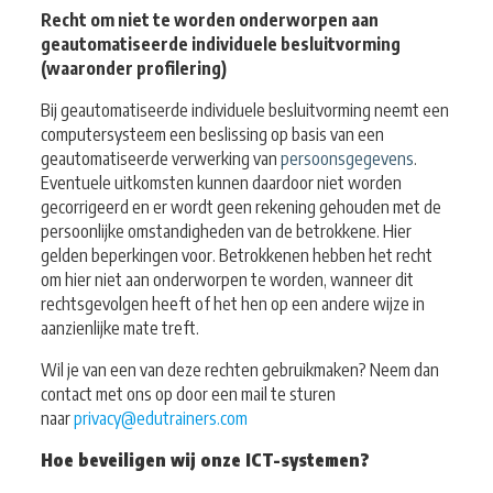
Recht om niet te worden onderworpen aan
geautomatiseerde individuele besluitvorming
(waaronder profilering)
Bij geautomatiseerde individuele besluitvorming neemt een
computersysteem een beslissing op basis van een
geautomatiseerde verwerking van
persoonsgegevens
.
Eventuele uitkomsten kunnen daardoor niet worden
gecorrigeerd en er wordt geen rekening gehouden met de
persoonlijke omstandigheden van de betrokkene. Hier
gelden beperkingen voor. Betrokkenen hebben het recht
om hier niet aan onderworpen te worden, wanneer dit
rechtsgevolgen heeft of het hen op een andere wijze in
aanzienlijke mate treft.
Wil je van een van deze rechten gebruikmaken? Neem dan
contact met ons op door een mail te sturen
naar
privacy@edutrainers.com
Hoe beveiligen wij onze ICT-systemen?