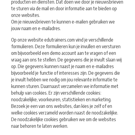
producten en diensten. Dat doen we door je nieuwsbrieven
te sturen via de mail en door informatie aan te bieden op
onze websites.
Om je nieuwsbrieven te kunnen e-mailen gebruiken we
jouw naam en e-mailadres.
Op onze website edutrainers.com vind je verschillende
formulieren. Deze formulieren kun je invullen en versturen
om bijvoorbeeld een demo account aan te vragen of een
vraag aan ons te stellen. De gegevens die je invult slaan wij
op. Die gegevens kunnen naast je naam en e-mailadres
bijvoorbeeld je functie of interesses zijn. De gegevens die
je invult hebben we nodig om jou relevante informatie te
kunnen sturen. Daarnaast verzamelen we informatie met
behulp van cookies. Er zijn verschillende cookies:
noodzakelijke, voorkeuren, statistieken en marketing.
Bezoek je een van ons websites, dan kies je zelf of en
welke cookies verzameld worden naast de noodzakelijke.
De noodzakelijke cookies gebruiken we om de websites
naar behoren te laten werken.