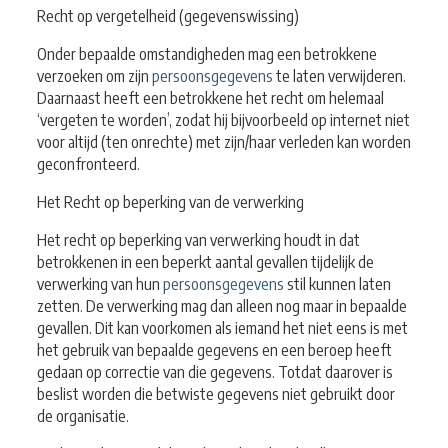
Recht op vergetelheid (gegevenswissing)
Onder bepaalde omstandigheden mag een betrokkene
verzoeken om zijn
persoonsgegevens
te laten verwijderen.
Daarnaast heeft een betrokkene het recht om helemaal
‘vergeten te worden’, zodat hij bijvoorbeeld op internet niet
voor altijd (ten onrechte) met zijn/haar verleden kan worden
geconfronteerd.
Het Recht op beperking van de verwerking
Het recht op beperking van verwerking houdt in dat
betrokkenen in een beperkt aantal gevallen tijdelijk de
verwerking van hun
persoonsgegevens
stil kunnen laten
zetten. De verwerking mag dan alleen nog maar in bepaalde
gevallen. Dit kan voorkomen als iemand het niet eens is met
het gebruik van bepaalde gegevens en een beroep heeft
gedaan op correctie van die gegevens. Totdat daarover is
beslist worden die betwiste gegevens niet gebruikt door
de organisatie.