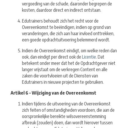
vergoeding van de schade, daaronder begrepen de
kosten, daardoor direct en indirect ontstaan.
Edutrainers behoudt zich het recht voor de
Overeenkomst te beëindigen, indien op grond van
veranderingen, die zich aan haar invloed onttrekken,
een goede opdrachtuitvoering belemmerd wordt.
Indien de Overeenkomst eindigt, om welke reden dan
ook, dan eindigt per direct ook de
Licentie
. Dat
betekent onder meer dat het de Opdrachtgever niet
langer vrijstaat om de verkregen Content en alle
zaken die voortvloeien uit de Diensten van
Edutrainers in nieuwe projecten te gebruiken.
Artikel 6 – Wijziging van de Overeenkomst
Indien tijdens de uitvoering van de Overeenkomst
zich feiten of omstandigheden voordoen, die aan de
oorspronkelijke bereikte wilsovereenstemming
afbreuk (zouden) doen, dan wordt hierover tussen