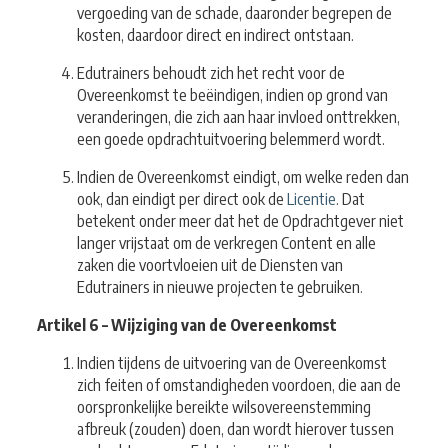
vergoeding van de schade, daaronder begrepen de
kosten, daardoor direct en indirect ontstaan.
Edutrainers behoudt zich het recht voor de
Overeenkomst te beëindigen, indien op grond van
veranderingen, die zich aan haar invloed onttrekken,
een goede opdrachtuitvoering belemmerd wordt.
Indien de Overeenkomst eindigt, om welke reden dan
ook, dan eindigt per direct ook de
Licentie
. Dat
betekent onder meer dat het de Opdrachtgever niet
langer vrijstaat om de verkregen Content en alle
zaken die voortvloeien uit de Diensten van
Edutrainers in nieuwe projecten te gebruiken.
Artikel 6 – Wijziging van de Overeenkomst
Indien tijdens de uitvoering van de Overeenkomst
zich feiten of omstandigheden voordoen, die aan de
oorspronkelijke bereikte wilsovereenstemming
afbreuk (zouden) doen, dan wordt hierover tussen