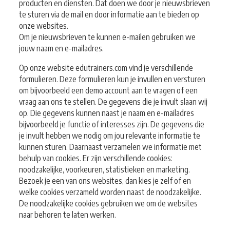
producten en diensten. Dat doen we door je nieuwsbrieven
te sturen via de mail en door informatie aan te bieden op
onze websites.
Om je nieuwsbrieven te kunnen e-mailen gebruiken we
jouw naam en e-mailadres.
Op onze website edutrainers.com vind je verschillende
formulieren. Deze formulieren kun je invullen en versturen
om bijvoorbeeld een demo account aan te vragen of een
vraag aan ons te stellen. De gegevens die je invult slaan wij
op. Die gegevens kunnen naast je naam en e-mailadres
bijvoorbeeld je functie of interesses zijn. De gegevens die
je invult hebben we nodig om jou relevante informatie te
kunnen sturen. Daarnaast verzamelen we informatie met
behulp van cookies. Er zijn verschillende cookies:
noodzakelijke, voorkeuren, statistieken en marketing.
Bezoek je een van ons websites, dan kies je zelf of en
welke cookies verzameld worden naast de noodzakelijke.
De noodzakelijke cookies gebruiken we om de websites
naar behoren te laten werken.