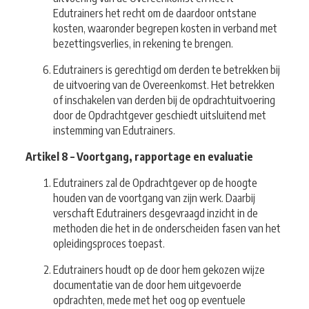
Edutrainers het recht om de daardoor ontstane
kosten, waaronder begrepen kosten in verband met
bezettingsverlies, in rekening te brengen.
Edutrainers is gerechtigd om derden te betrekken bij
de uitvoering van de Overeenkomst. Het betrekken
of inschakelen van derden bij de opdrachtuitvoering
door de Opdrachtgever geschiedt uitsluitend met
instemming van Edutrainers.
Artikel 8 – Voortgang, rapportage en evaluatie
Edutrainers zal de Opdrachtgever op de hoogte
houden van de voortgang van zijn werk. Daarbij
verschaft Edutrainers desgevraagd inzicht in de
methoden die het in de onderscheiden fasen van het
opleidingsproces toepast.
Edutrainers houdt op de door hem gekozen wijze
documentatie van de door hem uitgevoerde
opdrachten, mede met het oog op eventuele