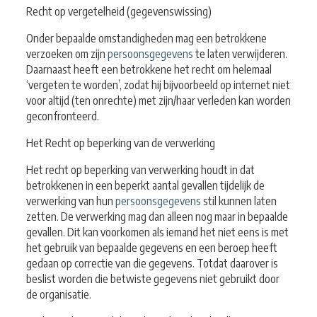
Recht op vergetelheid (gegevenswissing)
Onder bepaalde omstandigheden mag een betrokkene
verzoeken om zijn
persoonsgegevens
te laten verwijderen.
Daarnaast heeft een betrokkene het recht om helemaal
‘vergeten te worden’, zodat hij bijvoorbeeld op internet niet
voor altijd (ten onrechte) met zijn/haar verleden kan worden
geconfronteerd.
Het Recht op beperking van de verwerking
Het recht op beperking van verwerking houdt in dat
betrokkenen in een beperkt aantal gevallen tijdelijk de
verwerking van hun
persoonsgegevens
stil kunnen laten
zetten. De verwerking mag dan alleen nog maar in bepaalde
gevallen. Dit kan voorkomen als iemand het niet eens is met
het gebruik van bepaalde gegevens en een beroep heeft
gedaan op correctie van die gegevens. Totdat daarover is
beslist worden die betwiste gegevens niet gebruikt door
de organisatie.