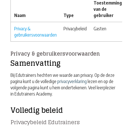
Toestemming
van de
Naam
Type
gebruiker
Privacy &
Privacybeleid
Gasten
gebruikersvoorwaarden
Privacy & gebruikersvoorwaarden
Samenvatting
Bij Edutrainers hechten we waarde aan privacy. Op de deze
pagina kunt u de volledige
privacyverklaring
lezen en op de
volgende pagina kunt u hem ondertekenen. Veel leerplezier
in Edutrainers Academy.
Volledig beleid
Privacybeleid Edutrainers