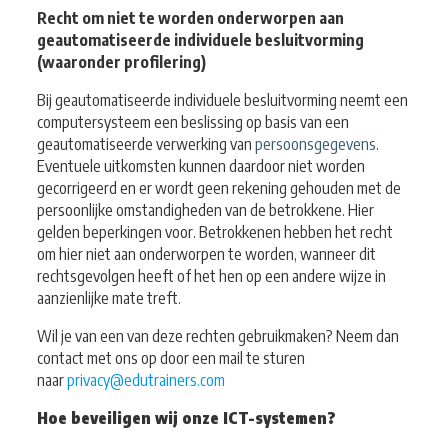
Recht om niet te worden onderworpen aan
geautomatiseerde individuele besluitvorming
(waaronder profilering)
Bij geautomatiseerde individuele besluitvorming neemt een
computersysteem een beslissing op basis van een
geautomatiseerde verwerking van
persoonsgegevens
.
Eventuele uitkomsten kunnen daardoor niet worden
gecorrigeerd en er wordt geen rekening gehouden met de
persoonlijke omstandigheden van de betrokkene. Hier
gelden beperkingen voor. Betrokkenen hebben het recht
om hier niet aan onderworpen te worden, wanneer dit
rechtsgevolgen heeft of het hen op een andere wijze in
aanzienlijke mate treft.
Wil je van een van deze rechten gebruikmaken? Neem dan
contact met ons op door een mail te sturen
naar
privacy@edutrainers.com
Hoe beveiligen wij onze ICT-systemen?