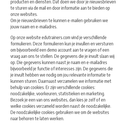
producten en diensten. Dat doen we door je nieuwsbrieven
te sturen via de mail en door informatie aan te bieden op
onze websites.
Om je nieuwsbrieven te kunnen e-mailen gebruiken we
jouw naam en e-mailadres.
Op onze website edutrainers.com vind je verschillende
formulieren. Deze formulieren kun je invullen en versturen
om bijvoorbeeld een demo account aan te vragen of een
vraag aan ons te stellen. De gegevens die je invult slaan wij
op. Die gegevens kunnen naast je naam en e-mailadres
bijvoorbeeld je functie of interesses zijn. De gegevens die
je invult hebben we nodig om jou relevante informatie te
kunnen sturen. Daarnaast verzamelen we informatie met
behulp van cookies. Er zijn verschillende cookies:
noodzakelijke, voorkeuren, statistieken en marketing.
Bezoek je een van ons websites, dan kies je zelf of en
welke cookies verzameld worden naast de noodzakelijke.
De noodzakelijke cookies gebruiken we om de websites
naar behoren te laten werken.