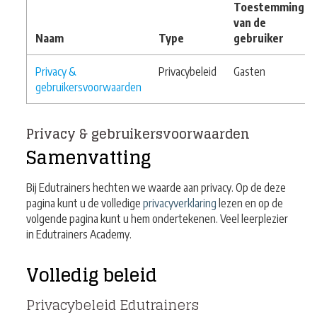
Toestemming
van de
Naam
Type
gebruiker
Privacy &
Privacybeleid
Gasten
gebruikersvoorwaarden
Privacy & gebruikersvoorwaarden
Samenvatting
Bij Edutrainers hechten we waarde aan privacy. Op de deze
pagina kunt u de volledige
privacyverklaring
lezen en op de
volgende pagina kunt u hem ondertekenen. Veel leerplezier
in Edutrainers Academy.
Volledig beleid
Privacybeleid Edutrainers