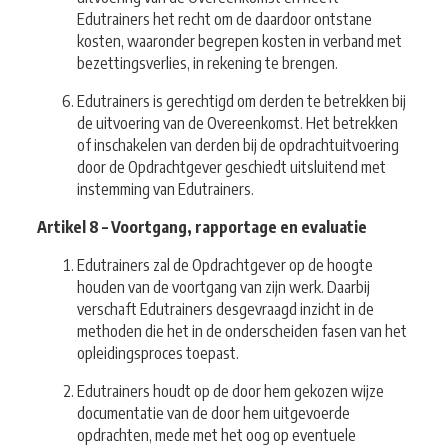
Edutrainers het recht om de daardoor ontstane
kosten, waaronder begrepen kosten in verband met
bezettingsverlies, in rekening te brengen.
Edutrainers is gerechtigd om derden te betrekken bij
de uitvoering van de Overeenkomst. Het betrekken
of inschakelen van derden bij de opdrachtuitvoering
door de Opdrachtgever geschiedt uitsluitend met
instemming van Edutrainers.
Artikel 8 – Voortgang, rapportage en evaluatie
Edutrainers zal de Opdrachtgever op de hoogte
houden van de voortgang van zijn werk. Daarbij
verschaft Edutrainers desgevraagd inzicht in de
methoden die het in de onderscheiden fasen van het
opleidingsproces toepast.
Edutrainers houdt op de door hem gekozen wijze
documentatie van de door hem uitgevoerde
opdrachten, mede met het oog op eventuele