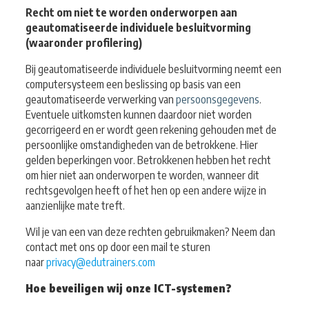
Recht om niet te worden onderworpen aan
geautomatiseerde individuele besluitvorming
(waaronder profilering)
Bij geautomatiseerde individuele besluitvorming neemt een
computersysteem een beslissing op basis van een
geautomatiseerde verwerking van
persoonsgegevens
.
Eventuele uitkomsten kunnen daardoor niet worden
gecorrigeerd en er wordt geen rekening gehouden met de
persoonlijke omstandigheden van de betrokkene. Hier
gelden beperkingen voor. Betrokkenen hebben het recht
om hier niet aan onderworpen te worden, wanneer dit
rechtsgevolgen heeft of het hen op een andere wijze in
aanzienlijke mate treft.
Wil je van een van deze rechten gebruikmaken? Neem dan
contact met ons op door een mail te sturen
naar
privacy@edutrainers.com
Hoe beveiligen wij onze ICT-systemen?