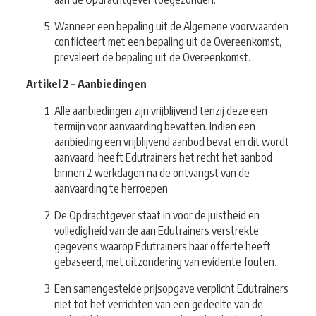
Wanneer een bepaling uit de Algemene voorwaarden
conflicteert met een bepaling uit de Overeenkomst,
prevaleert de bepaling uit de Overeenkomst.
Artikel 2 – Aanbiedingen
Alle aanbiedingen zijn vrijblijvend tenzij deze een
termijn voor aanvaarding bevatten. Indien een
aanbieding een vrijblijvend aanbod bevat en dit wordt
aanvaard, heeft Edutrainers het recht het aanbod
binnen 2 werkdagen na de ontvangst van de
aanvaarding te herroepen.
De Opdrachtgever staat in voor de juistheid en
volledigheid van de aan Edutrainers verstrekte
gegevens waarop Edutrainers haar offerte heeft
gebaseerd, met uitzondering van evidente fouten.
Een samengestelde prijsopgave verplicht Edutrainers
niet tot het verrichten van een gedeelte van de