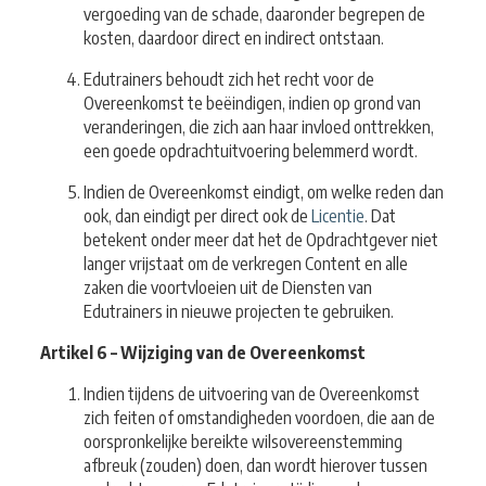
vergoeding van de schade, daaronder begrepen de
kosten, daardoor direct en indirect ontstaan.
Edutrainers behoudt zich het recht voor de
Overeenkomst te beëindigen, indien op grond van
veranderingen, die zich aan haar invloed onttrekken,
een goede opdrachtuitvoering belemmerd wordt.
Indien de Overeenkomst eindigt, om welke reden dan
ook, dan eindigt per direct ook de
Licentie
. Dat
betekent onder meer dat het de Opdrachtgever niet
langer vrijstaat om de verkregen Content en alle
zaken die voortvloeien uit de Diensten van
Edutrainers in nieuwe projecten te gebruiken.
Artikel 6 – Wijziging van de Overeenkomst
Indien tijdens de uitvoering van de Overeenkomst
zich feiten of omstandigheden voordoen, die aan de
oorspronkelijke bereikte wilsovereenstemming
afbreuk (zouden) doen, dan wordt hierover tussen