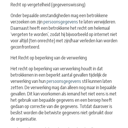
Recht op vergetelheid (gegevenswissing)
Onder bepaalde omstandigheden mag een betrokkene
verzoeken om zijn
persoonsgegevens
te laten verwijderen.
Daarnaast heeft een betrokkene het recht om helemaal
‘vergeten te worden’, zodat hij bijvoorbeeld op internet niet
voor altijd (ten onrechte) met zijn/haar verleden kan worden
geconfronteerd.
Het Recht op beperking van de verwerking
Het recht op beperking van verwerking houdt in dat
betrokkenen in een beperkt aantal gevallen tijdelijk de
verwerking van hun
persoonsgegevens
stil kunnen laten
zetten. De verwerking mag dan alleen nog maar in bepaalde
gevallen. Dit kan voorkomen als iemand het niet eens is met
het gebruik van bepaalde gegevens en een beroep heeft
gedaan op correctie van die gegevens. Totdat daarover is
beslist worden die betwiste gegevens niet gebruikt door
de organisatie.